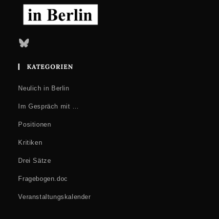
Bluesky
KATEGORIEN
Neulich in Berlin
Im Gespräch mit …
Positionen
Kritiken
Drei Sätze
Fragebogen.doc
Veranstaltungskalender