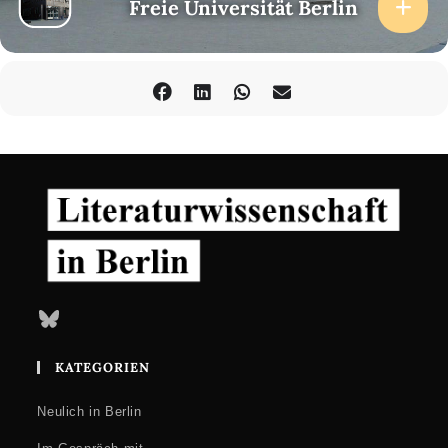
Freie Universität Berlin
Bluesky
KATEGORIEN
Neulich in Berlin