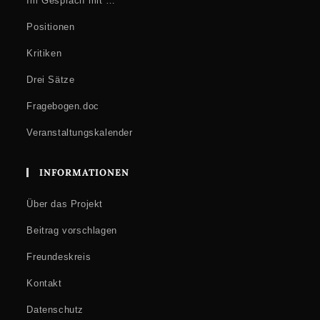
Im Gespräch mit …
Positionen
Kritiken
Drei Sätze
Fragebogen.doc
Veranstaltungskalender
INFORMATIONEN
Über das Projekt
Beitrag vorschlagen
Freundeskreis
Kontakt
Datenschutz