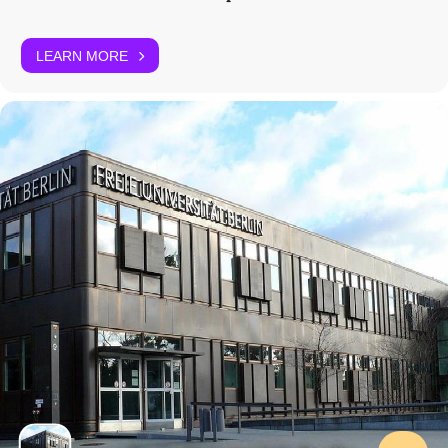
LEARN MORE