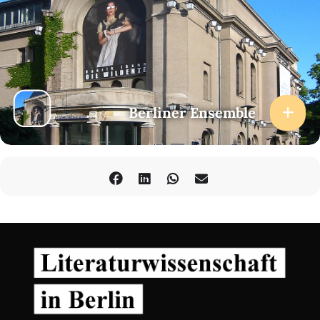
Berliner Ensemble