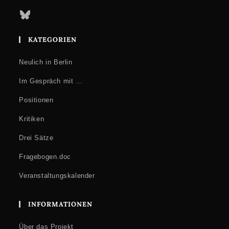
Bluesky
KATEGORIEN
Neulich in Berlin
Im Gespräch mit …
Positionen
Kritiken
Drei Sätze
Fragebogen.doc
Veranstaltungskalender
INFORMATIONEN
Über das Projekt