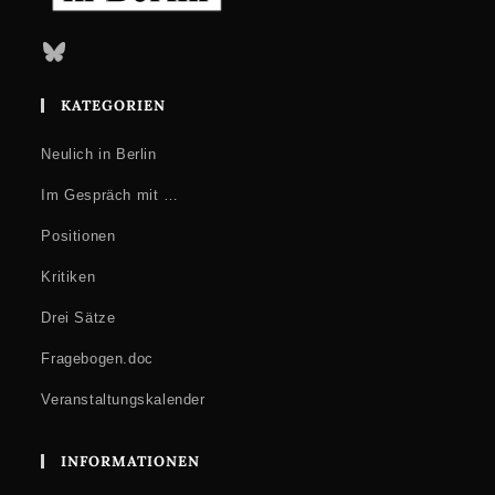
Bluesky
KATEGORIEN
Neulich in Berlin
Im Gespräch mit …
Positionen
Kritiken
Drei Sätze
Fragebogen.doc
Veranstaltungskalender
INFORMATIONEN