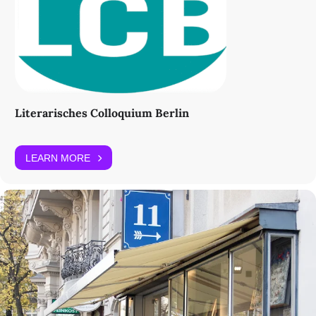
Literarisches Colloquium Berlin
LEARN MORE