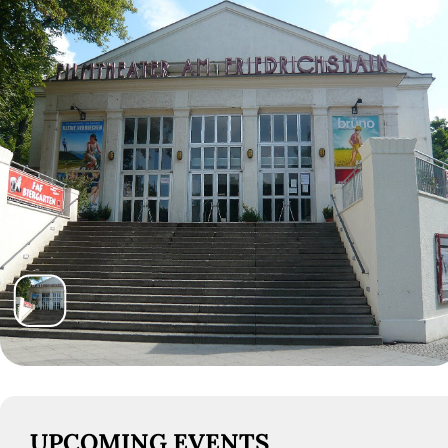
UPCOMING EVENTS