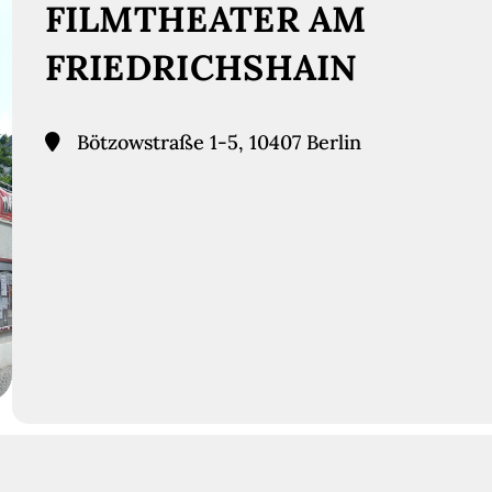
FILMTHEATER AM
FRIEDRICHSHAIN
Bötzowstraße 1-5, 10407 Berlin