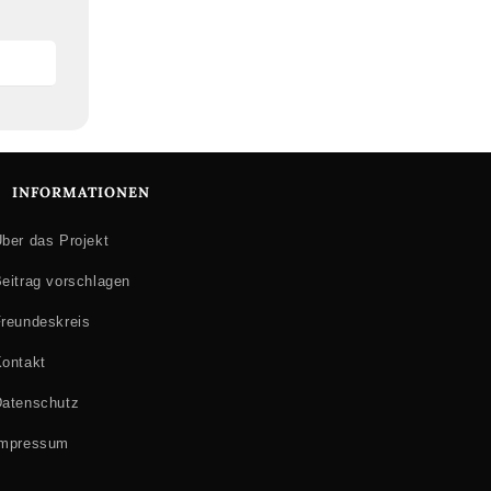
INFORMATIONEN
ber das Projekt
eitrag vorschlagen
reundeskreis
ontakt
atenschutz
Impressum