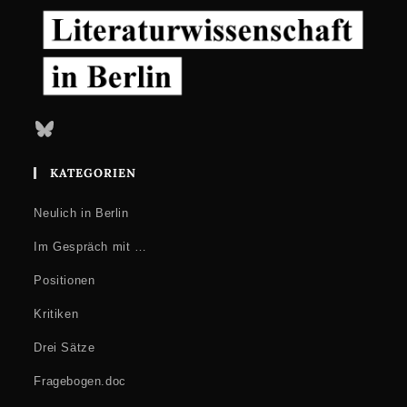
Bluesky
KATEGORIEN
Neulich in Berlin
Im Gespräch mit …
Positionen
Kritiken
Drei Sätze
Fragebogen.doc