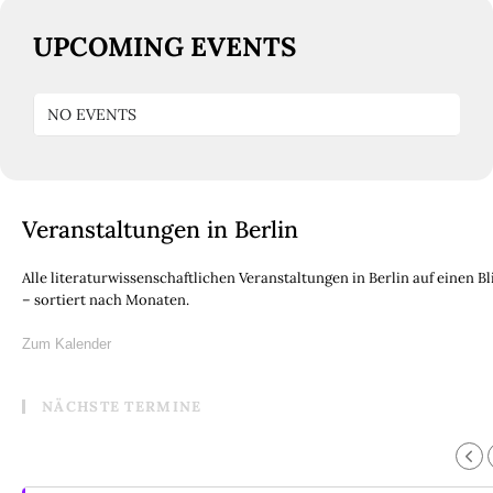
UPCOMING EVENTS
NO EVENTS
Veranstaltungen in Berlin
Alle literaturwissenschaftlichen Veranstaltungen in Berlin auf einen Bl
– sortiert nach Monaten.
Zum Kalender
NÄCHSTE TERMINE