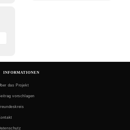
INFORMATIONEN
ber das Projekt
eitrag vorschlagen
reundeskreis
ontakt
atenschutz