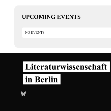
UPCOMING EVENTS
NO EVENTS
Bluesky