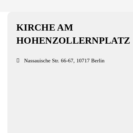
KIRCHE AM
HOHENZOLLERNPLATZ
Nassauische Str. 66-67, 10717 Berlin