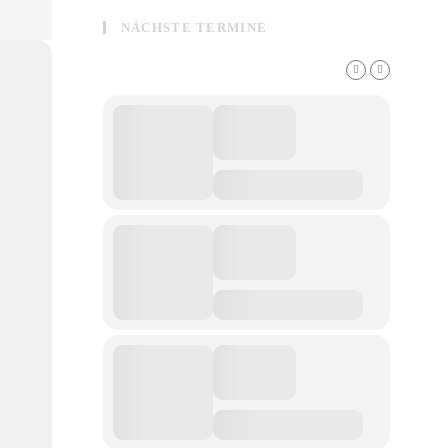
NÄCHSTE TERMINE