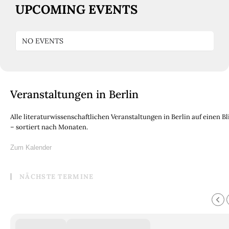
UPCOMING EVENTS
NO EVENTS
Veranstaltungen in Berlin
Alle literaturwissenschaftlichen Veranstaltungen in Berlin auf einen Bl
– sortiert nach Monaten.
Zum Kalender
NÄCHSTE TERMINE