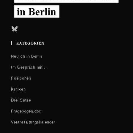
Bluesky
KATEGORIEN
Neulich in Berlin
Im Gespräch mit …
Positionen
Kritiken
Drei Sätze
Fragebogen.doc
Veranstaltungskalender