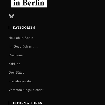
Bluesky
KATEGORIEN
Neulich in Berlin
Im Gespräch mit …
Positionen
Kritiken
Drei Sätze
Fragebogen.doc
Veranstaltungskalender
INFORMATIONEN