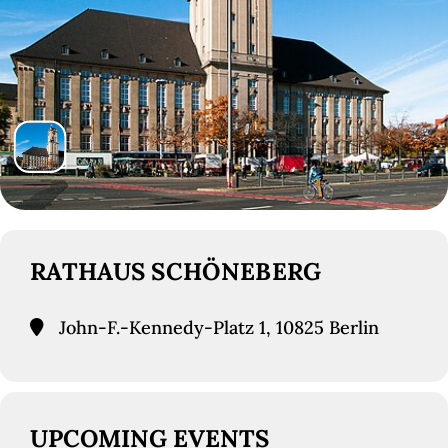
RATHAUS SCHÖNEBERG
John-F.-Kennedy-Platz 1, 10825 Berlin
UPCOMING EVENTS