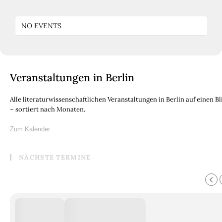
NO EVENTS
Veranstaltungen in Berlin
Alle literaturwissenschaftlichen Veranstaltungen in Berlin auf einen Bl
– sortiert nach Monaten.
Zum Kalender
NÄCHSTE TERMINE