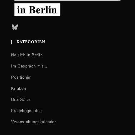
Bluesky
KATEGORIEN
Neulich in Berlin
Im Gespräch mit …
Positionen
Kritiken
Drei Sätze
Fragebogen.doc
Veranstaltungskalender