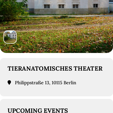
TIERANATOMISCHES THEATER
Philippstraße 13, 10115 Berlin
UPCOMING EVENTS