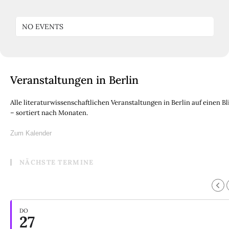
NO EVENTS
Veranstaltungen in Berlin
Alle literaturwissenschaftlichen Veranstaltungen in Berlin auf einen Bl
– sortiert nach Monaten.
Zum Kalender
NÄCHSTE TERMINE
DO
27