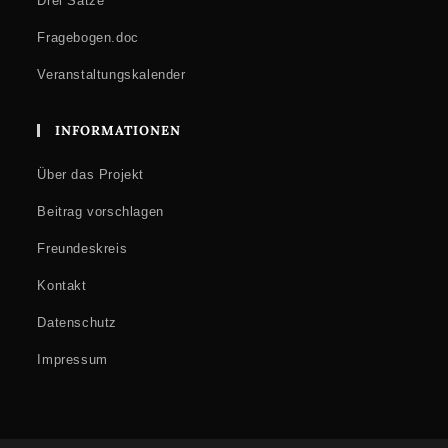
Drei Sätze
Fragebogen.doc
Veranstaltungskalender
INFORMATIONEN
Über das Projekt
Beitrag vorschlagen
Freundeskreis
Kontakt
Datenschutz
Impressum