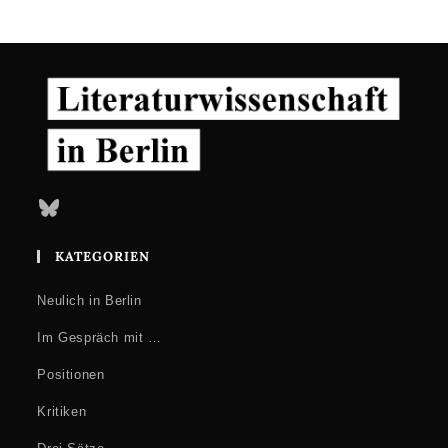
Bluesky
KATEGORIEN
Neulich in Berlin
Im Gespräch mit …
Positionen
Kritiken