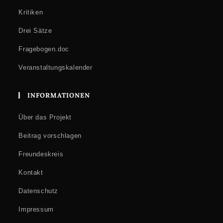
Kritiken
Drei Sätze
Fragebogen.doc
Veranstaltungskalender
INFORMATIONEN
Über das Projekt
Beitrag vorschlagen
Freundeskreis
Kontakt
Datenschutz
Impressum