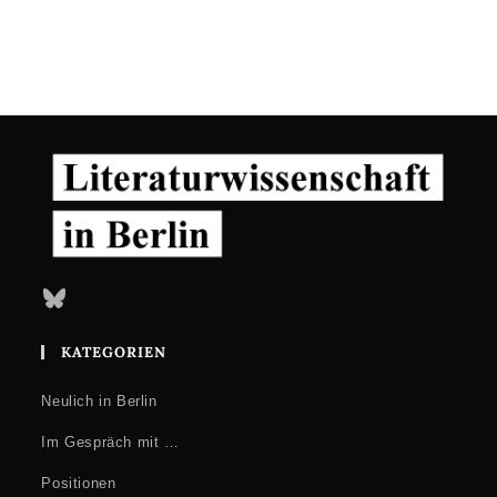
Bluesky
KATEGORIEN
Neulich in Berlin
Im Gespräch mit …
Positionen