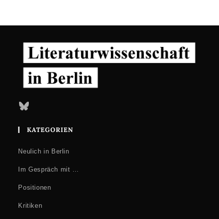
Bluesky
KATEGORIEN
Neulich in Berlin
Im Gespräch mit …
Positionen
Kritiken