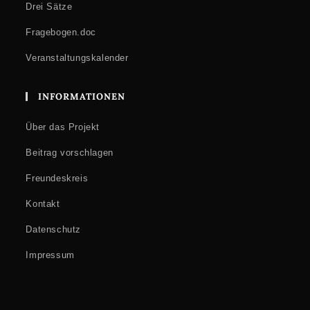
Drei Sätze
Fragebogen.doc
Veranstaltungskalender
INFORMATIONEN
Über das Projekt
Beitrag vorschlagen
Freundeskreis
Kontakt
Datenschutz
Impressum