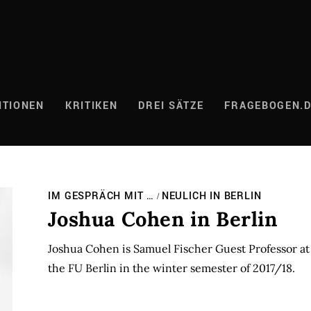
ITIONEN
KRITIKEN
DREI SÄTZE
FRAGEBOGEN.
IM GESPRÄCH MIT …
NEULICH IN BERLIN
/
Joshua Cohen in Berlin
Joshua Cohen is Samuel Fischer Guest Professor at 
the FU Berlin in the winter semester of 2017/18.