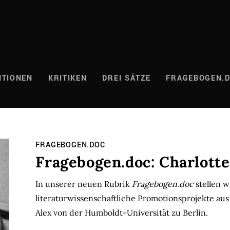
ITIONEN
KRITIKEN
DREI SÄTZE
FRAGEBOGEN.
FRAGEBOGEN.DOC
Fragebogen.doc: Charlotte
In unserer neuen Rubrik
Fragebogen.doc
stellen w
literaturwissenschaftliche Promotionsprojekte aus 
Alex von der Humboldt-Universität zu Berlin.