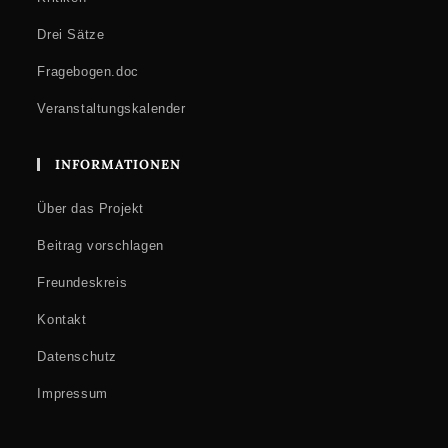
Drei Sätze
Fragebogen.doc
Veranstaltungskalender
INFORMATIONEN
Über das Projekt
Beitrag vorschlagen
Freundeskreis
Kontakt
Datenschutz
Impressum