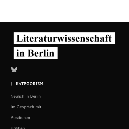
Bluesky
KATEGORIEN
Neulich in Berlin
Im Gespräch mit …
Positionen
Kritiken