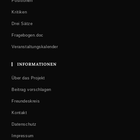
Positionen
Kritiken
Drei Sätze
Fragebogen.doc
Veranstaltungskalender
INFORMATIONEN
Über das Projekt
Beitrag vorschlagen
Freundeskreis
Kontakt
Datenschutz
Impressum