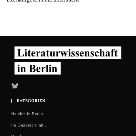
Bluesky
KATEGORIEN
Neulich in Berlin
Im Gespräch mit …