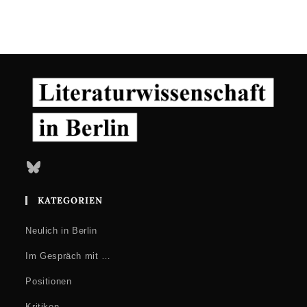
Bluesky
KATEGORIEN
Neulich in Berlin
Im Gespräch mit …
Positionen
Kritiken