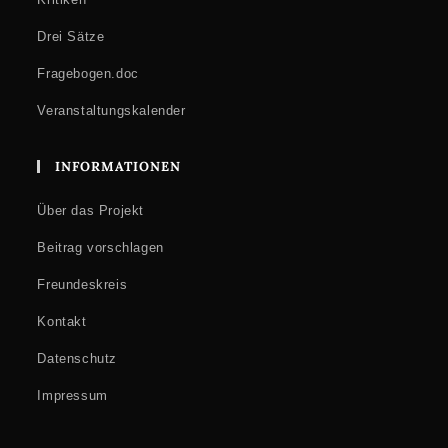
Drei Sätze
Fragebogen.doc
Veranstaltungskalender
INFORMATIONEN
Über das Projekt
Beitrag vorschlagen
Freundeskreis
Kontakt
Datenschutz
Impressum