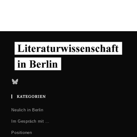
Bluesky
KATEGORIEN
Neulich in Berlin
Im Gespräch mit …
Positionen