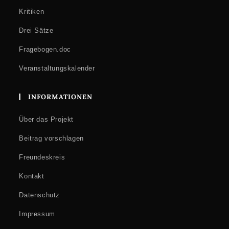
Kritiken
Drei Sätze
Fragebogen.doc
Veranstaltungskalender
INFORMATIONEN
Über das Projekt
Beitrag vorschlagen
Freundeskreis
Kontakt
Datenschutz
Impressum