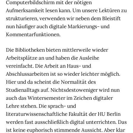
Computerbildschirm mit der nötigen
Aufmerksamkeit lesen kann. Um unsere Lektüren zu
strukturieren, verwenden wir neben dem Bleistift
nun häufiger auch digitale Markierungs- und
Kommentarfunktionen.
Die Bibliotheken bieten mittlerweile wieder
Arbeitsplätze an und haben die Ausleihe
vereinfacht. Die Arbeit an Haus- und
Abschlussarbeiten ist so wieder leichter möglich.
Hier und da scheint die Normalität des
Studienalltags auf. Nichtsdestoweniger wird nun
auch das Wintersemester im Zeichen digitaler
Lehre stehen. Die sprach- und
literaturwissenschaftliche Fakultät der HU Berlin
werden fast ausschließlich digital unterrichten. Das
ist keine euphorisch stimmende Aussicht. Aber klar