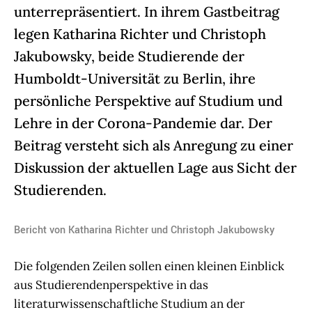
unterrepräsentiert. In ihrem Gastbeitrag
legen Katharina Richter und Christoph
Jakubowsky, beide Studierende der
Humboldt-Universität zu Berlin, ihre
persönliche Perspektive auf Studium und
Lehre in der Corona-Pandemie dar. Der
Beitrag versteht sich als Anregung zu einer
Diskussion der aktuellen Lage aus Sicht der
Studierenden.
Bericht von Katharina Richter und Christoph Jakubowsky
Die folgenden Zeilen sollen einen kleinen Einblick
aus Studierendenperspektive in das
literaturwissenschaftliche Studium an der