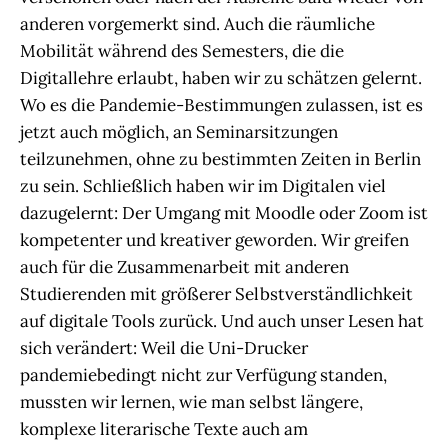
anderen vorgemerkt sind. Auch die räumliche
Mobilität während des Semesters, die die
Digitallehre erlaubt, haben wir zu schätzen gelernt.
Wo es die Pandemie-Bestimmungen zulassen, ist es
jetzt auch möglich, an Seminarsitzungen
teilzunehmen, ohne zu bestimmten Zeiten in Berlin
zu sein. Schließlich haben wir im Digitalen viel
dazugelernt: Der Umgang mit Moodle oder Zoom ist
kompetenter und kreativer geworden. Wir greifen
auch für die Zusammenarbeit mit anderen
Studierenden mit größerer Selbstverständlichkeit
auf digitale Tools zurück. Und auch unser Lesen hat
sich verändert: Weil die Uni-Drucker
pandemiebedingt nicht zur Verfügung standen,
mussten wir lernen, wie man selbst längere,
komplexe literarische Texte auch am