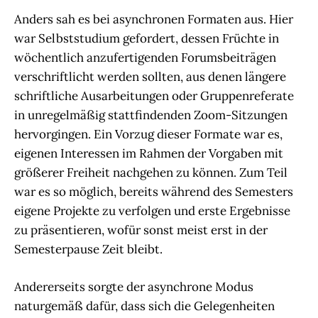
Anders sah es bei asynchronen Formaten aus. Hier
war Selbststudium gefordert, dessen Früchte in
wöchentlich anzufertigenden Forumsbeiträgen
verschriftlicht werden sollten, aus denen längere
schriftliche Ausarbeitungen oder Gruppenreferate
in unregelmäßig stattfindenden Zoom-Sitzungen
hervorgingen. Ein Vorzug dieser Formate war es,
eigenen Interessen im Rahmen der Vorgaben mit
größerer Freiheit nachgehen zu können. Zum Teil
war es so möglich, bereits während des Semesters
eigene Projekte zu verfolgen und erste Ergebnisse
zu präsentieren, wofür sonst meist erst in der
Semesterpause Zeit bleibt.
Andererseits sorgte der asynchrone Modus
naturgemäß dafür, dass sich die Gelegenheiten