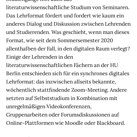
literaturwissenschaftliche Studium von Seminaren.
Das Lehrformat fördert und fordert wie kaum ein
anderes Dialog und Diskussion zwischen Lehrenden
und Studierenden. Was geschieht, wenn man dieses
Format, wie seit dem Sommersemester 2020
allenthalben der Fall, in den digitalen Raum verlegt?
Einige der Lehrenden in den
literaturwissenschaftlichen Fächern an der HU
Berlin entschieden sich für ein synchrones digitales
Lehrformat: das inzwischen allseits bekannte,
wöchentlich stattfindende Zoom-Meeting. Andere
setzten auf Selbststudium in Kombination mit
unregelmäßigen Videokonferenzen,
Gruppenarbeiten oder Forumsdiskussionen auf
Online-Plattformen wie Moodle oder Blackboard.