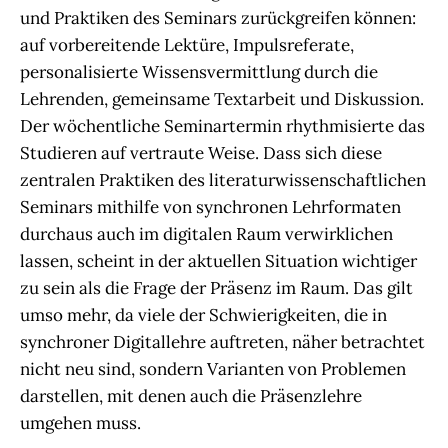
und Praktiken des Seminars zurückgreifen können:
auf vorbereitende Lektüre, Impulsreferate,
personalisierte Wissensvermittlung durch die
Lehrenden, gemeinsame Textarbeit und Diskussion.
Der wöchentliche Seminartermin rhythmisierte das
Studieren auf vertraute Weise. Dass sich diese
zentralen Praktiken des literaturwissenschaftlichen
Seminars mithilfe von synchronen Lehrformaten
durchaus auch im digitalen Raum verwirklichen
lassen, scheint in der aktuellen Situation wichtiger
zu sein als die Frage der Präsenz im Raum. Das gilt
umso mehr, da viele der Schwierigkeiten, die in
synchroner Digitallehre auftreten, näher betrachtet
nicht neu sind, sondern Varianten von Problemen
darstellen, mit denen auch die Präsenzlehre
umgehen muss.