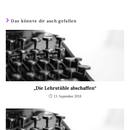
Das könnte dir auch gefallen
„Die Lehrstühle abschaffen“
13. September 2018