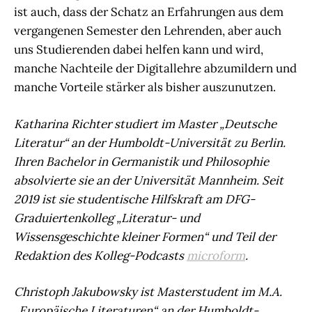
ist auch, dass der Schatz an Erfahrungen aus dem
vergangenen Semester den Lehrenden, aber auch
uns Studierenden dabei helfen kann und wird,
manche Nachteile der Digitallehre abzumildern und
manche Vorteile stärker als bisher auszunutzen.
Katharina Richter studiert im Master „Deutsche
Literatur“ an der Humboldt-Universität zu Berlin.
Ihren Bachelor in Germanistik und Philosophie
absolvierte sie an der Universität Mannheim. Seit
2019 ist sie studentische Hilfskraft am DFG-
Graduiertenkolleg „Literatur- und
Wissensgeschichte kleiner Formen“ und Teil der
Redaktion des Kolleg-Podcasts
microform
.
Christoph Jakubowsky ist Masterstudent im M.A.
„Europäische Literaturen“ an der Humboldt-