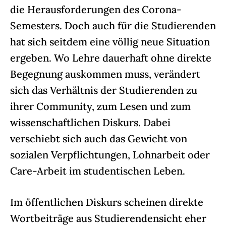
die Herausforderungen des Corona-
Semesters. Doch auch für die Studierenden
hat sich seitdem eine völlig neue Situation
ergeben. Wo Lehre dauerhaft ohne direkte
Begegnung auskommen muss, verändert
sich das Verhältnis der Studierenden zu
ihrer Community, zum Lesen und zum
wissenschaftlichen Diskurs.
Dabei
verschiebt sich auch das Gewicht von
sozialen Verpflichtungen, Lohnarbeit oder
Care-Arbeit im studentischen Leben.
Im öffentlichen Diskurs scheinen direkte
Wortbeiträge aus Studierendensicht eher