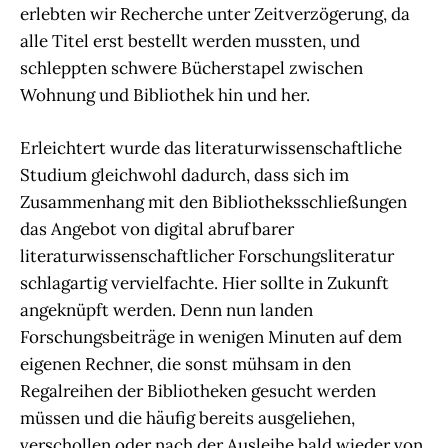
erlebten wir Recherche unter Zeitverzögerung, da
alle Titel erst bestellt werden mussten, und
schleppten schwere Bücherstapel zwischen
Wohnung und Bibliothek hin und her.
Erleichtert wurde das literaturwissenschaftliche
Studium gleichwohl dadurch, dass sich im
Zusammenhang mit den Bibliotheksschließungen
das Angebot von digital abrufbarer
literaturwissenschaftlicher Forschungsliteratur
schlagartig vervielfachte. Hier sollte in Zukunft
angeknüpft werden. Denn nun landen
Forschungsbeiträge in wenigen Minuten auf dem
eigenen Rechner, die sonst mühsam in den
Regalreihen der Bibliotheken gesucht werden
müssen und die häufig bereits ausgeliehen,
verschollen oder nach der Ausleihe bald wieder von