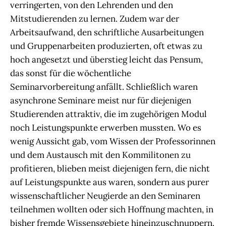
verringerten, von den Lehrenden und den
Mitstudierenden zu lernen. Zudem war der
Arbeitsaufwand, den schriftliche Ausarbeitungen
und Gruppenarbeiten produzierten, oft etwas zu
hoch angesetzt und überstieg leicht das Pensum,
das sonst für die wöchentliche
Seminarvorbereitung anfällt. Schließlich waren
asynchrone Seminare meist nur für diejenigen
Studierenden attraktiv, die im zugehörigen Modul
noch Leistungspunkte erwerben mussten. Wo es
wenig Aussicht gab, vom Wissen der Professorinnen
und dem Austausch mit den Kommilitonen zu
profitieren, blieben meist diejenigen fern, die nicht
auf Leistungspunkte aus waren, sondern aus purer
wissenschaftlicher Neugierde an den Seminaren
teilnehmen wollten oder sich Hoffnung machten, in
bisher fremde Wissensgebiete hineinzuschnuppern.