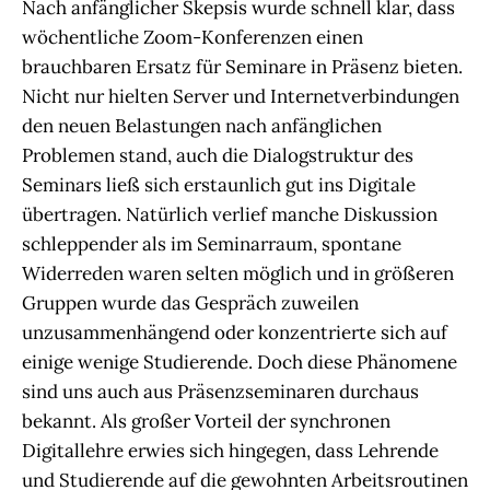
Nach anfänglicher Skepsis wurde schnell klar, dass
wöchentliche Zoom-Konferenzen einen
brauchbaren Ersatz für Seminare in Präsenz bieten.
Nicht nur hielten Server und Internetverbindungen
den neuen Belastungen nach anfänglichen
Problemen stand, auch die Dialogstruktur des
Seminars ließ sich erstaunlich gut ins Digitale
übertragen. Natürlich verlief manche Diskussion
schleppender als im Seminarraum, spontane
Widerreden waren selten möglich und in größeren
Gruppen wurde das Gespräch zuweilen
unzusammenhängend oder konzentrierte sich auf
einige wenige Studierende. Doch diese Phänomene
sind uns auch aus Präsenzseminaren durchaus
bekannt. Als großer Vorteil der synchronen
Digitallehre erwies sich hingegen, dass Lehrende
und Studierende auf die gewohnten Arbeitsroutinen