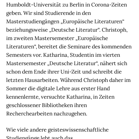
Humboldt-Universität zu Berlin in Corona-Zeiten
geben. Wir sind Studierende in den
Masterstudiengängen „Europäische Literaturen“
beziehungsweise „Deutsche Literatur“. Christoph,
im zweiten Mastersemester „Europäische
Literaturen“, bereitet die Seminare des kommenden
Semesters vor. Katharina, Studentin im vierten
Mastersemester „Deutsche Literatur“, nähert sich
schon dem Ende ihrer Uni-Zeit und schreibt die
letzten Hausarbeiten. Während Christoph daher im
Sommer die digitale Lehre aus erster Hand
kennenlernte, versuchte Katharina, in Zeiten
geschlossener Bibliotheken ihren
Recherchearbeiten nachzugehen.
Wie viele andere geisteswissenschaftliche
Studiengänge lebt auch das