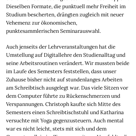
Dieselben Formate, die punktuell mehr Freiheit im
Studium bescherten, drängten zugleich mit neuer
Vehemenz zur ökonomischen,
punktesammlerischen Seminarauswahl.
Auch jenseits der Lehrveranstaltungen hat die
Umstellung auf Digitallehre den Studienalltag und
seine Arbeitsroutinen verändert. Wir mussten beide
im Laufe des Semesters feststellen, dass unser
Zuhause bisher nicht auf stundenlanges Arbeiten
am Schreibtisch ausgelegt war. Das viele Sitzen vor
dem Computer führte zu Rückenschmerzen und
Verspannungen. Christoph kaufte sich Mitte des
Semesters einen Schreibtischstuhl und Katharina
versuchte mit Yoga gegenzusteuern. Auch mental
war es nicht leicht, stets mit sich und dem