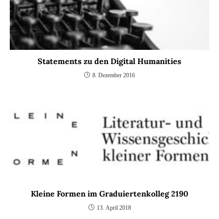
Statements zu den Digital Humanities
8. Dezember 2016
Kleine Formen im Graduiertenkolleg 2190
13. April 2018