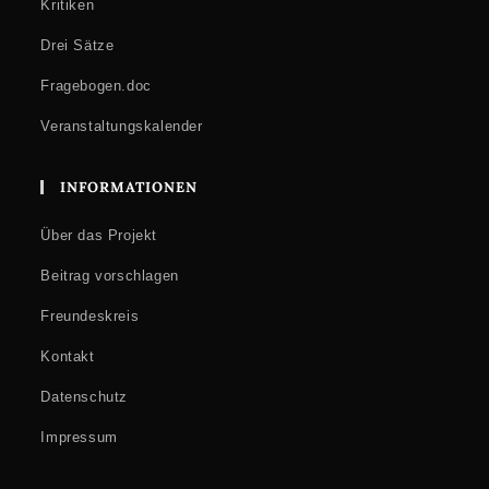
Kritiken
Drei Sätze
Fragebogen.doc
Veranstaltungskalender
INFORMATIONEN
Über das Projekt
Beitrag vorschlagen
Freundeskreis
Kontakt
Datenschutz
Impressum