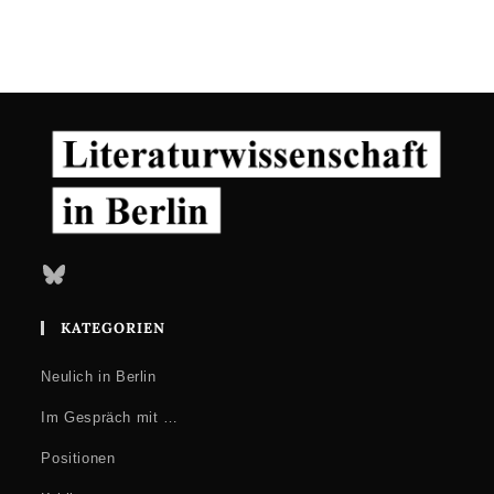
Bluesky
KATEGORIEN
Neulich in Berlin
Im Gespräch mit …
Positionen