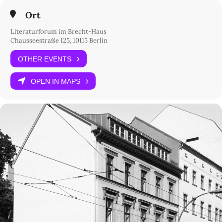
Ort
Literaturforum im Brecht-Haus
Chausseestraße 125, 10115 Berlin
OTHER EVENTS
OPEN IN MAPS