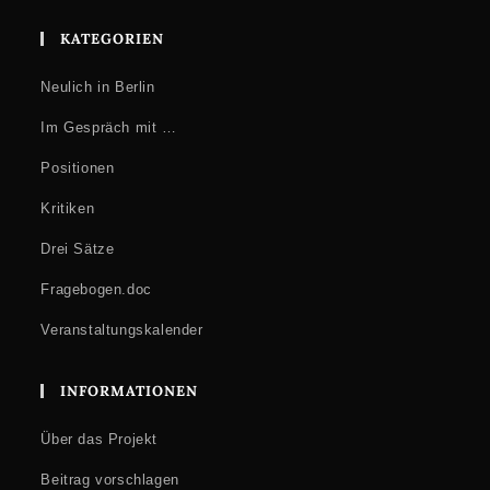
KATEGORIEN
Neulich in Berlin
Im Gespräch mit …
Positionen
Kritiken
Drei Sätze
Fragebogen.doc
Veranstaltungskalender
INFORMATIONEN
Über das Projekt
Beitrag vorschlagen