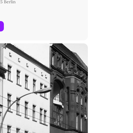
5 Berlin