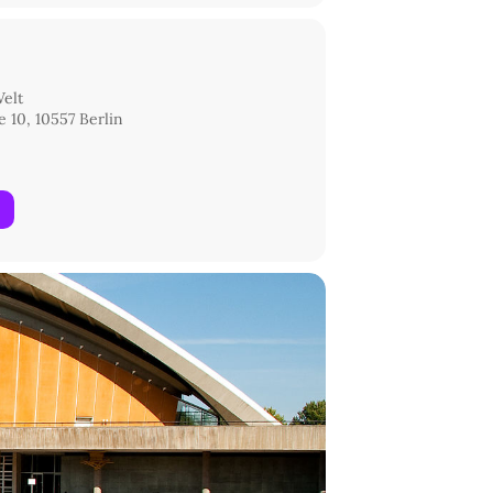
Welt
 10, 10557 Berlin