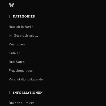
Bluesky
KATEGORIEN
Neulich in Berlin
Im Gespräch mit …
Positionen
Kritiken
Drei Sätze
Fragebogen.doc
Veranstaltungskalender
INFORMATIONEN
Über das Projekt