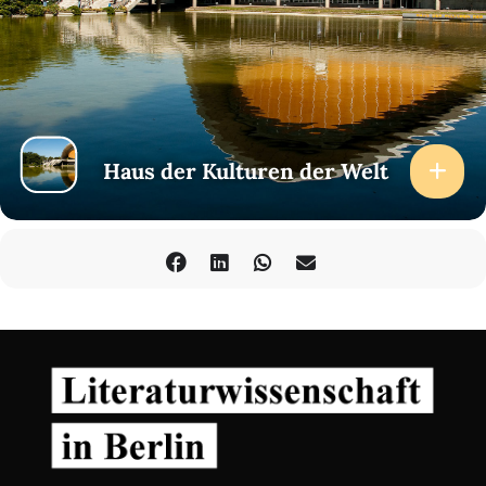
Haus der Kulturen der Welt