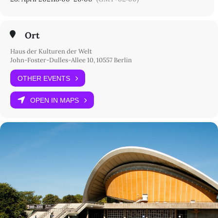
Ort
Haus der Kulturen der Welt
John-Foster-Dulles-Allee 10, 10557 Berlin
OTHER EVENTS
OPEN IN MAPS