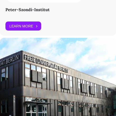
Peter-Szondi-Institut
LEARN MORE