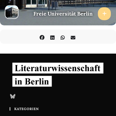
Freie Universität Berlin
Bluesky
KATEGORIEN