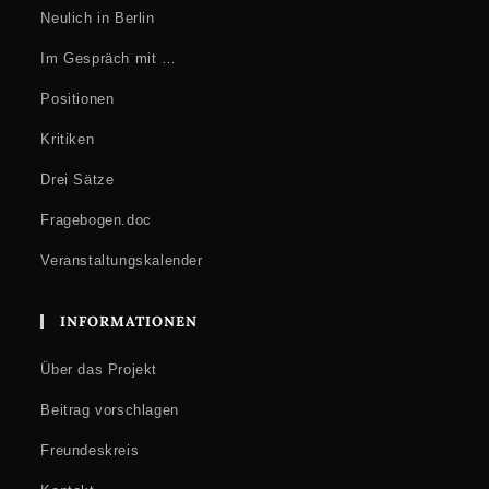
Neulich in Berlin
Im Gespräch mit …
Positionen
Kritiken
Drei Sätze
Fragebogen.doc
Veranstaltungskalender
INFORMATIONEN
Über das Projekt
Beitrag vorschlagen
Freundeskreis