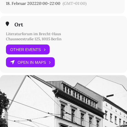
18. Februar 2022
20:00
-
22:00
(GMT+01:00)
Ort
Literaturforum im Brecht-Haus
Chausseestraße 125, 10115 Berlin
OTHER EVENTS
OPEN IN MAPS