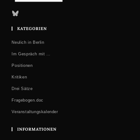
Bluesky
KATEGORIEN
Neulich in Berlin
Im Gespräch mit …
Positionen
Kritiken
Drei Sätze
Fragebogen.doc
Veranstaltungskalender
INFORMATIONEN