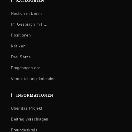
KATEGORIEN
Neulich in Berlin
Im Gespräch mit …
Positionen
Kritiken
Drei Sätze
Fragebogen.doc
Veranstaltungskalender
INFORMATIONEN
Über das Projekt
Beitrag vorschlagen
Freundeskreis