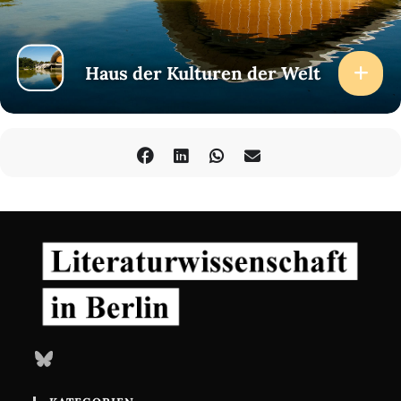
Haus der Kulturen der Welt
Bluesky