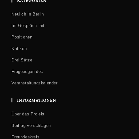
KATEGORIEN
Neulich in Berlin
Im Gespräch mit …
Positionen
Kritiken
Drei Sätze
Fragebogen.doc
Veranstaltungskalender
INFORMATIONEN
Über das Projekt
Beitrag vorschlagen
Freundeskreis