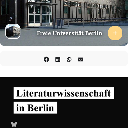
Freie Universität Berlin
Bluesky