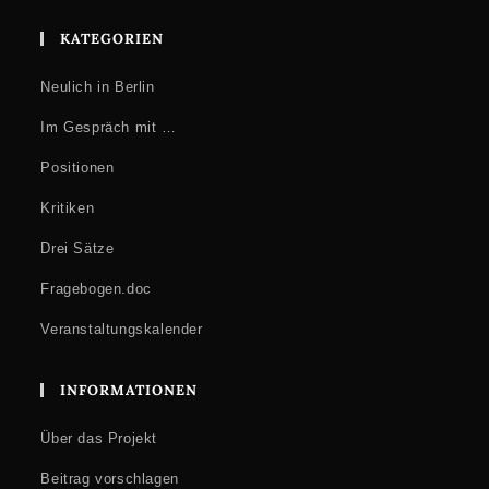
KATEGORIEN
Neulich in Berlin
Im Gespräch mit …
Positionen
Kritiken
Drei Sätze
Fragebogen.doc
Veranstaltungskalender
INFORMATIONEN
Über das Projekt
Beitrag vorschlagen