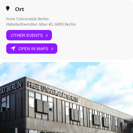
Ort
Freie Universität Berlin
Habelschwerdter Allee 45, 14195 Berlin
OTHER EVENTS
OPEN IN MAPS