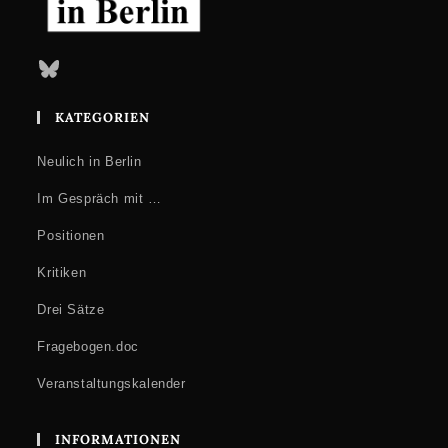
Bluesky
KATEGORIEN
Neulich in Berlin
Im Gespräch mit …
Positionen
Kritiken
Drei Sätze
Fragebogen.doc
Veranstaltungskalender
INFORMATIONEN