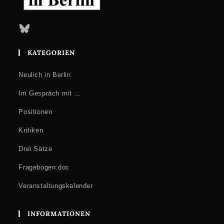
Bluesky
KATEGORIEN
Neulich in Berlin
Im Gespräch mit …
Positionen
Kritiken
Drei Sätze
Fragebogen.doc
Veranstaltungskalender
INFORMATIONEN