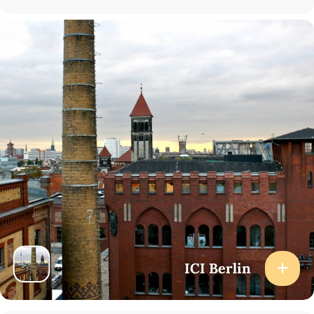
ICI Berlin