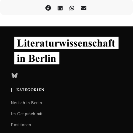
Bluesky
KATEGORIEN
Neulich in Berlin
Im Gespräch mit …
Positionen