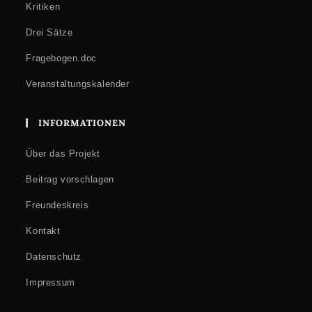
Kritiken
Drei Sätze
Fragebogen.doc
Veranstaltungskalender
INFORMATIONEN
Über das Projekt
Beitrag vorschlagen
Freundeskreis
Kontakt
Datenschutz
Impressum