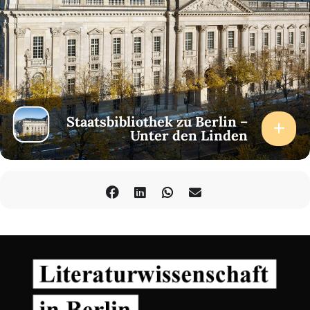
Staatsbibliothek zu Berlin –
Unter den Linden