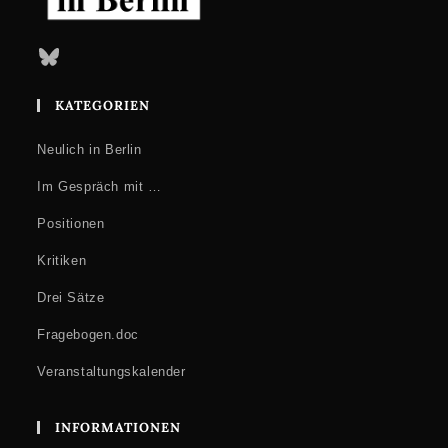
Bluesky
KATEGORIEN
Neulich in Berlin
Im Gespräch mit …
Positionen
Kritiken
Drei Sätze
Fragebogen.doc
Veranstaltungskalender
INFORMATIONEN