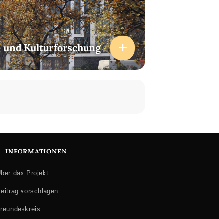
- und Kulturforschung
INFORMATIONEN
ber das Projekt
eitrag vorschlagen
reundeskreis