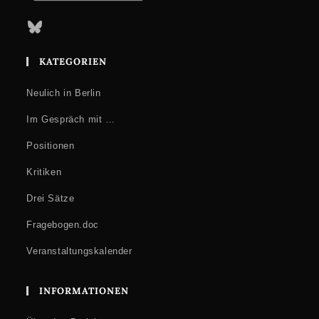
Bluesky
KATEGORIEN
Neulich in Berlin
Im Gespräch mit …
Positionen
Kritiken
Drei Sätze
Fragebogen.doc
Veranstaltungskalender
INFORMATIONEN