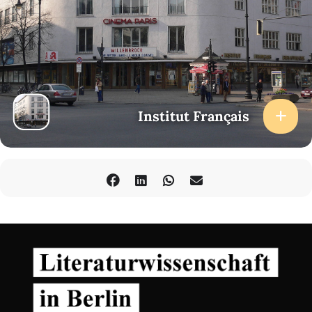
Institut Français