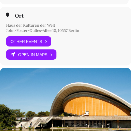
Ort
Haus der Kulturen der Welt
John-Foster-Dulles-Allee 10, 10557 Berlin
OTHER EVENTS
OPEN IN MAPS