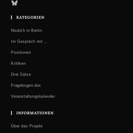
Bluesky
KATEGORIEN
Neulich in Berlin
Im Gespräch mit …
Positionen
Kritiken
Drei Sätze
Fragebogen.doc
Veranstaltungskalender
INFORMATIONEN
Über das Projekt