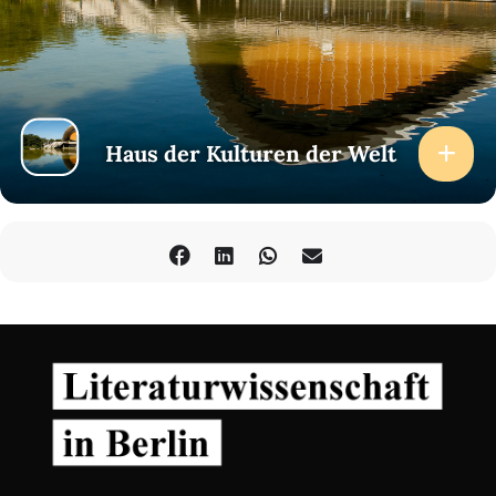
Haus der Kulturen der Welt