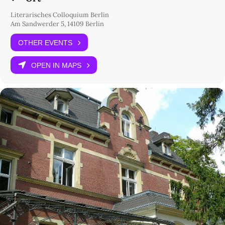
Literarisches Colloquium Berlin
Am Sandwerder 5, 14109 Berlin
OTHER EVENTS
OPEN IN MAPS