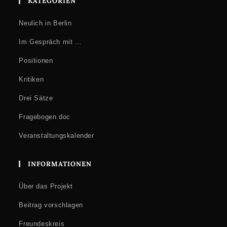
KATEGORIEN
Neulich in Berlin
Im Gespräch mit …
Positionen
Kritiken
Drei Sätze
Fragebogen.doc
Veranstaltungskalender
INFORMATIONEN
Über das Projekt
Beitrag vorschlagen
Freundeskreis