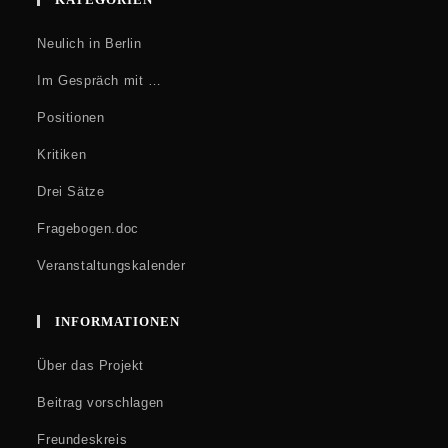
Neulich in Berlin
Im Gespräch mit …
Positionen
Kritiken
Drei Sätze
Fragebogen.doc
Veranstaltungskalender
INFORMATIONEN
Über das Projekt
Beitrag vorschlagen
Freundeskreis