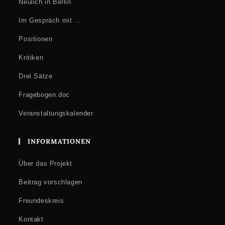
Neulich in Berlin
Im Gespräch mit …
Positionen
Kritiken
Drei Sätze
Fragebogen.doc
Veranstaltungskalender
INFORMATIONEN
Über das Projekt
Beitrag vorschlagen
Freundeskreis
Kontakt