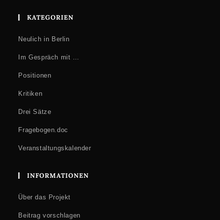
von Zoom einverstanden.
KATEGORIEN
Neulich in Berlin
Im Gespräch mit …
Positionen
Kritiken
Drei Sätze
Fragebogen.doc
Veranstaltungskalender
INFORMATIONEN
Über das Projekt
Beitrag vorschlagen