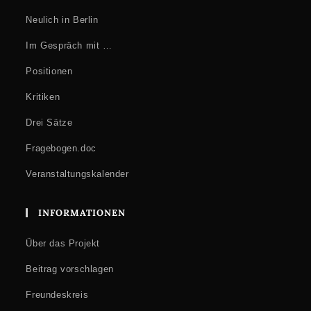
Neulich in Berlin
Im Gespräch mit …
Positionen
Kritiken
Drei Sätze
Fragebogen.doc
Veranstaltungskalender
INFORMATIONEN
Über das Projekt
Beitrag vorschlagen
Freundeskreis