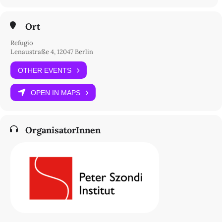
Ort
Refugio
Lenaustraße 4, 12047 Berlin
OTHER EVENTS
OPEN IN MAPS
OrganisatorInnen