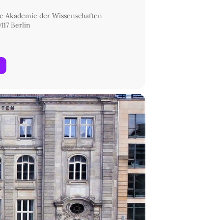
e Akademie der Wissenschaften
117 Berlin