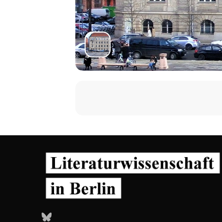
Bluesky