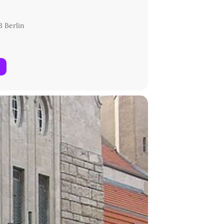
3 Berlin