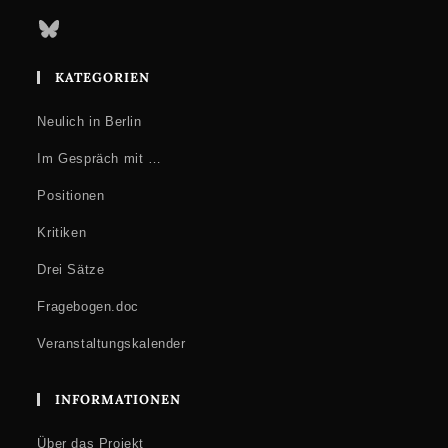
Bluesky
KATEGORIEN
Neulich in Berlin
Im Gespräch mit …
Positionen
Kritiken
Drei Sätze
Fragebogen.doc
Veranstaltungskalender
INFORMATIONEN
Über das Projekt