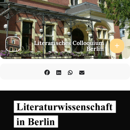
Literarisches Colloquium
Berlin