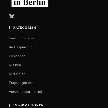
Bluesky
KATEGORIEN
Neulich in Berlin
Im Gespräch mit …
Positionen
Kritiken
Drei Sätze
Fragebogen.doc
Veranstaltungskalender
INFORMATIONEN