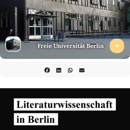
Freie Universität Berlin