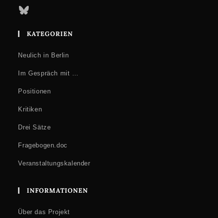
Bluesky
KATEGORIEN
Neulich in Berlin
Im Gespräch mit …
Positionen
Kritiken
Drei Sätze
Fragebogen.doc
Veranstaltungskalender
INFORMATIONEN
Über das Projekt