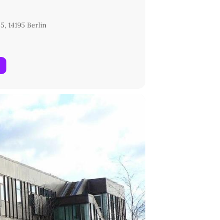
5, 14195 Berlin