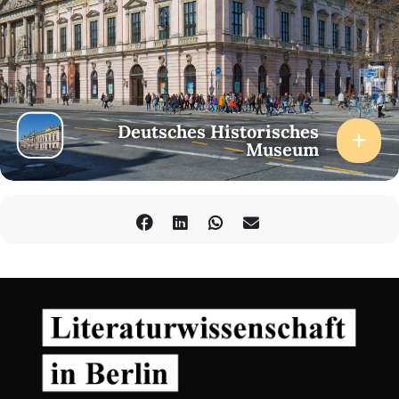
Deutsches Historisches
Museum