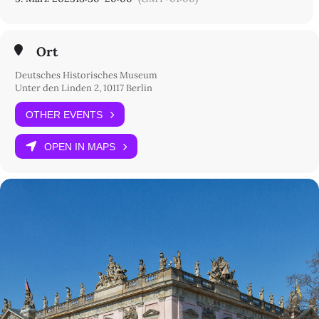
Demokratiegeschichte
Ort
Deutsches Historisches Museum
Unter den Linden 2, 10117 Berlin
OTHER EVENTS
OPEN IN MAPS