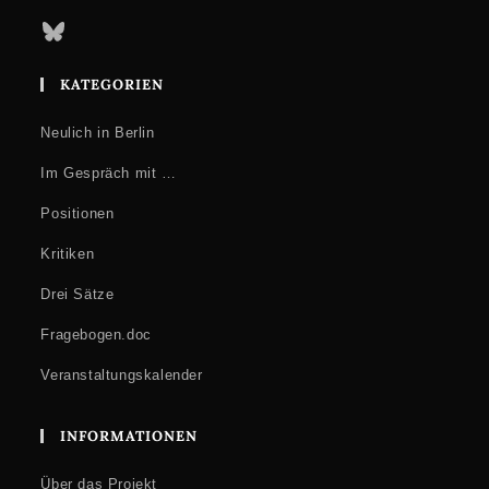
Bluesky
KATEGORIEN
Neulich in Berlin
Im Gespräch mit …
Positionen
Kritiken
Drei Sätze
Fragebogen.doc
Veranstaltungskalender
INFORMATIONEN
Über das Projekt