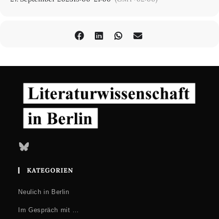
Bluesky
KATEGORIEN
Neulich in Berlin
Im Gespräch mit …