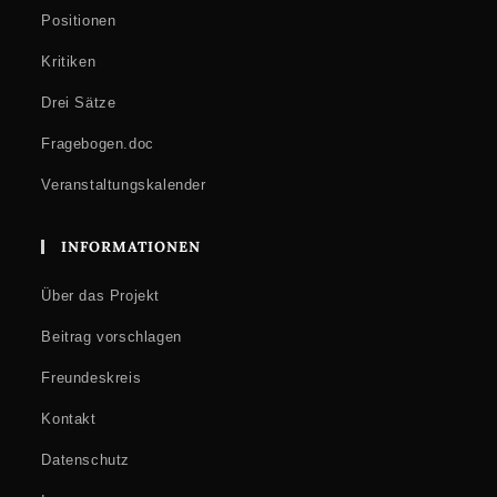
Positionen
Kritiken
Drei Sätze
Fragebogen.doc
Veranstaltungskalender
INFORMATIONEN
Über das Projekt
Beitrag vorschlagen
Freundeskreis
Kontakt
Datenschutz