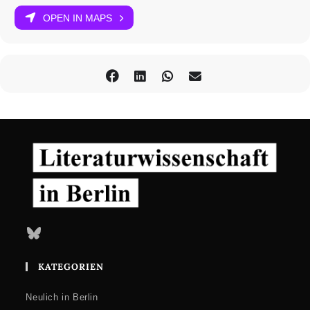
OPEN IN MAPS
Bluesky
KATEGORIEN
Neulich in Berlin