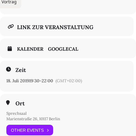
Vortrag
LINK ZUR VERANSTALTUNG
KALENDER
GOOGLECAL
Zeit
18. Juli 2019
19:30
-
22:00
(GMT+02:00)
Ort
Sprechsaal
Marienstraße 26, 10117 Berlin
OTHER EVENTS