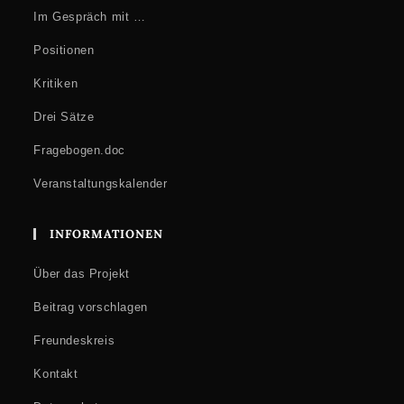
Im Gespräch mit …
Positionen
Kritiken
Drei Sätze
Fragebogen.doc
Veranstaltungskalender
INFORMATIONEN
Über das Projekt
Beitrag vorschlagen
Freundeskreis
Kontakt